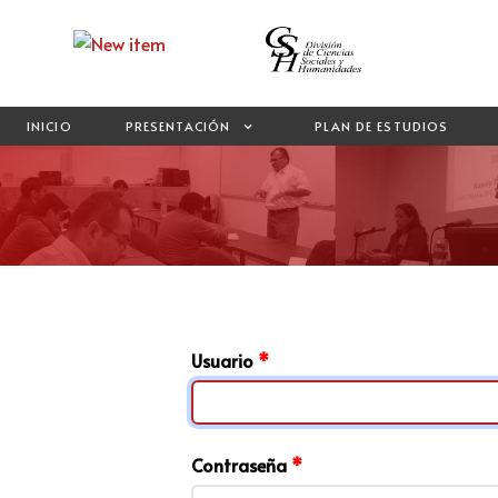
INICIO
PRESENTACIÓN
PLAN DE ESTUDIOS
Usuario
*
Contraseña
*